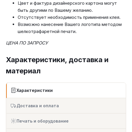
Цвет и фактура дизайнерского картона могут
быть другими по Вашему желанию.
Отсутствует необходимость применения клея.
Возможно нанесение Вашего логотипа методом
шелкотрафаретной печати.
ЦЕНА ПО ЗАПРОСУ
Характеристики, доставка и
материал
Характеристики
Доставка и оплата
Печать и оборудование