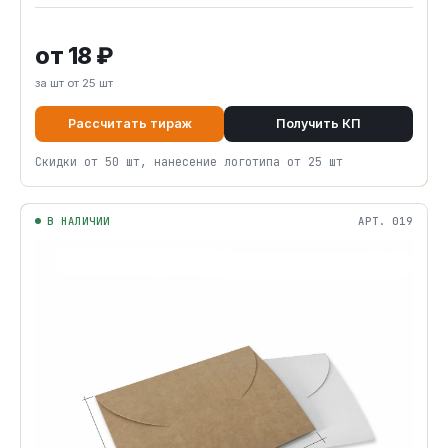
от 18 ₽
за шт от 25 шт
Рассчитать тираж
Получить КП
Скидки от 50 шт, нанесение логотипа от 25 шт
В НАЛИЧИИ
АРТ. 019