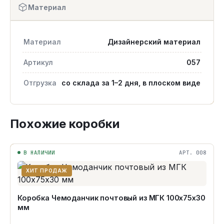
Материал
Материал
Дизайнерский материал
Артикул
057
Отгрузка
со склада за 1–2 дня, в плоском виде
Похожие коробки
В НАЛИЧИИ
АРТ. 008
ХИТ ПРОДАЖ
Коробка Чемоданчик почтовый из МГК 100х75х30
мм