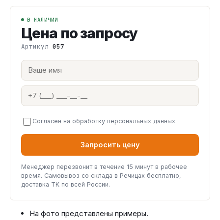
В НАЛИЧИИ
Цена по запросу
Артикул
057
Согласен на
обработку персональных данных
Запросить цену
Менеджер перезвонит в течение 15 минут в рабочее
время. Самовывоз со склада в Речицах бесплатно,
доставка ТК по всей России.
На фото представлены примеры.