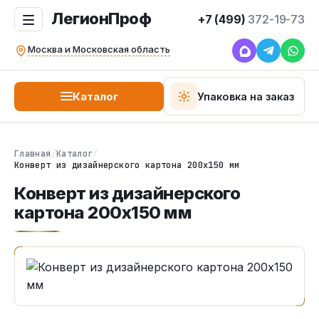
ЛегионПроф
+7 (499)
372-19-73
Москва и Московская область
Каталог
Упаковка на заказ
Главная
/
Каталог
/
Конверт из дизайнерского картона 200х150 мм
Конверт из дизайнерского
картона 200х150 мм