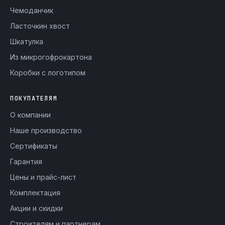
Чемоданчик
Ласточкин хвост
Шкатулка
Из микрогофрокартона
Коробки с логотипом
ПОКУПАТЕЛЯМ
О компании
Наше производство
Сертификаты
Гарантия
Цены и прайс-лист
Комплектация
Акции и скидки
Строителям и партнерам