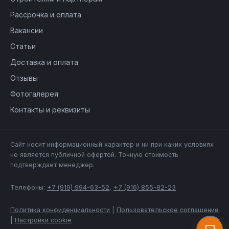
Рассрочка и оплата
Вакансии
Статьи
Доставка и оплата
Отзывы
Фотогалерея
Контакты и реквизиты
Сайт носит информационный характер и ни при каких условиях
не является публичной офертой. Точную стоимость
подтверждает менеджер.
Телефоны:
+7 (919) 994-63-52
,
+7 (916) 855-82-23
Политика конфиденциальности
|
Пользовательское соглашение
|
Настройки cookie