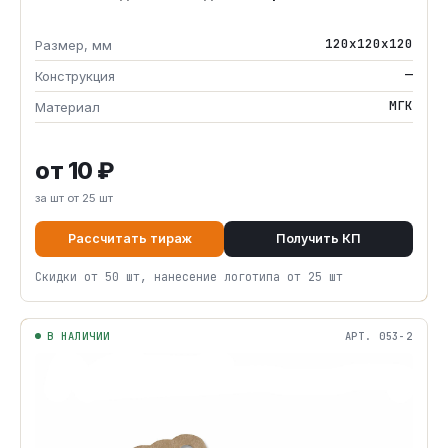
120х120х120
Размер, мм
—
Конструкция
МГК
Материал
от 10 ₽
за шт от 25 шт
Рассчитать тираж
Получить КП
Скидки от 50 шт, нанесение логотипа от 25 шт
В НАЛИЧИИ
АРТ. 053-2